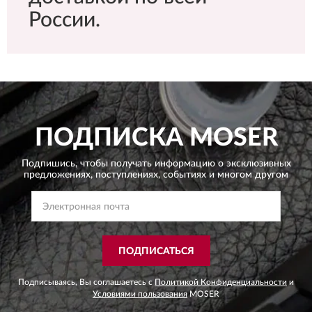
России.
ПОДПИСКА
MOSER
Подпишись, чтобы получать информацию о эксклюзивных
предложениях,
поступлениях, событиях и многом другом
ПОДПИСАТЬСЯ
Подписываясь, Вы соглашаетесь с
Политикой Конфиденциальности
и
Условиями пользования
MOSER