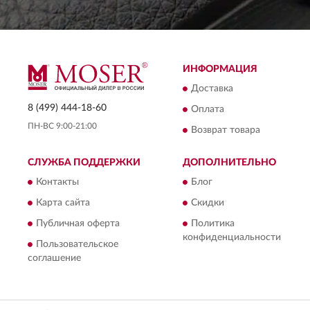
ИНФОРМАЦИЯ
Доставка
8 (499) 444-18-60
Оплата
ПН-ВС 9:00-21:00
Возврат товара
СЛУЖБА ПОДДЕРЖКИ
ДОПОЛНИТЕЛЬНО
Контакты
Блог
Карта сайта
Скидки
Публичная оферта
Политика
конфиденциальности
Пользовательское
соглашение