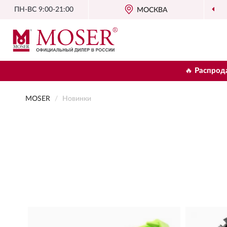
ПН-ВС 9:00-21:00
МОСКВА
ОФИЦИАЛЬНЫЙ Д
🔥 Распрод
MOSER
Новинки