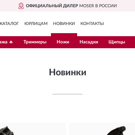
ИЛЕР
MOSER В РОССИИ
ДО
КАТАЛОГ
ЮРЛИЦАМ
НОВИНКИ
КОНТАКТЫ
ажа 🔥
Триммеры
Ножи
Насадки
Щипцы
Новинки