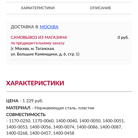
ХАРАКТЕРИСТИКИ
ОПИСАНИЕ
ДОСТАВКА В
МОСКВА
САМОВЫВОЗ ИЗ МАГАЗИНА
0 руб.
по предварительному заказу
(г. Москва, м. Таганская,
ул. Большие Каменщики, д. 6, стр. 1)
ХАРАКТЕРИСТИКИ
ЦЕНА
- 1 229 руб.
МАТЕРИАЛ
-
Нержавеющая сталь, пластик
СОВМЕСТИМОСТЬ
-
1170-0250, 1170-0060, 1400-0040, 1400-0050, 1400-0051,
1400-0053, 1400-0056, 1400-0074, 1400-0086, 1400-0087,
1400-0268, 1400-0457, 1400-0458