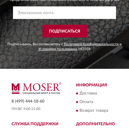
ПОДПИСАТЬСЯ
Подписываясь, Вы соглашаетесь с
Политикой Конфиденциальности
и
Условиями пользования
MOSER
ИНФОРМАЦИЯ
Доставка
8 (499) 444-18-60
Оплата
ПН-ВС 9:00-21:00
Возврат товара
СЛУЖБА ПОДДЕРЖКИ
ДОПОЛНИТЕЛЬНО