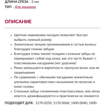
ДЛИНА СРЕЗА
-
3 мм
ТИП
-
Для машинок
ОПИСАНИЕ
Цветная маркировка насадок позволяет быстро
выбрать нужный размер
Значительно лучшее проникновение в густые волосы
благодаря тонким зубцам
Благодаря очень малой толщине стальные зубцы не
перекрывают собой ход ножа, как это часто бывает с
пластиковыми насадками (нет дорожек)
Резко уменьшается вероятность пропуска волос или их
защипывания
По сравнению с обычными насадками значительно
улучшены характеристики скольжения по волосам и
коже головы
Стальные зубцы гигиеничнее пластмассовых, они легко
моются, дезинфицируются и практически не ломаются
ПОДХОДИТ ДЛЯ:
1170-0250, 1170-0060, 1400-0040, 1400-