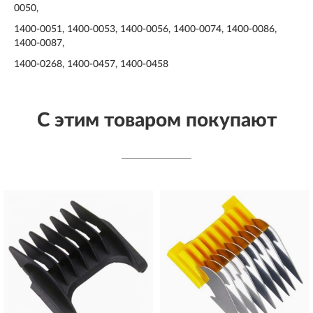
0050,
1400-0051, 1400-0053, 1400-0056, 1400-0074, 1400-0086,
1400-0087,
1400-0268, 1400-0457, 1400-0458
С этим товаром покупают