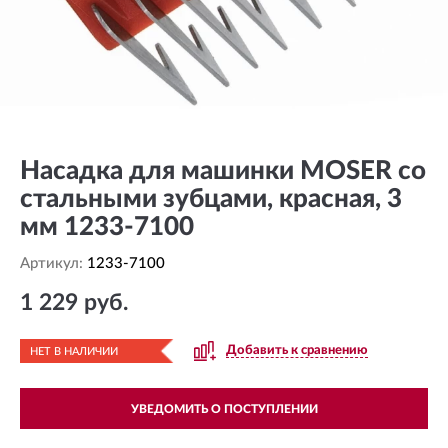
Насадка для машинки MOSER со
стальными зубцами, красная, 3
мм 1233-7100
Артикул:
1233-7100
1 229 руб.
Добавить к сравнению
НЕТ В НАЛИЧИИ
УВЕДОМИТЬ О ПОСТУПЛЕНИИ