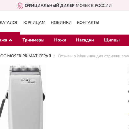
ОФИЦИАЛЬНЫЙ ДИЛЕР
MOSER В РОССИИ
КАТАЛОГ
ЮРЛИЦАМ
НОВИНКИ
КОНТАКТЫ
ажа 🔥
Триммеры
Ножи
Насадки
Щипцы
С MOSER PRIMAT СЕРАЯ
Отзывы о Машинка для стрижки воло