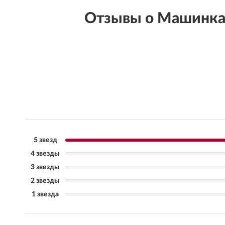
Отзывы о Машинка 
5 звезд
4 звезды
3 звезды
2 звезды
1 звезда