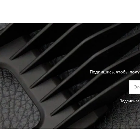
Подпишись, чтобы полу
Подписывая