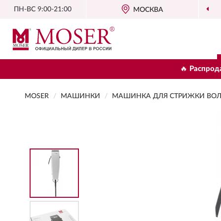
ПН-ВС 9:00-21:00
МОСКВА
🔥 Распрод
MOSER
МАШИНКИ
МАШИНКА ДЛЯ СТРИЖКИ ВОЛО