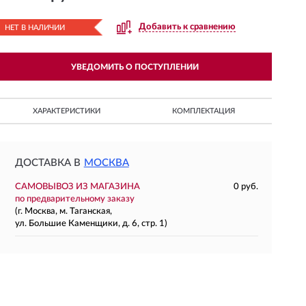
Добавить к сравнению
НЕТ В НАЛИЧИИ
УВЕДОМИТЬ О ПОСТУПЛЕНИИ
ХАРАКТЕРИСТИКИ
КОМПЛЕКТАЦИЯ
ДОСТАВКА В
МОСКВА
САМОВЫВОЗ ИЗ МАГАЗИНА
0 руб.
по предварительному заказу
(г. Москва, м. Таганская,
ул. Большие Каменщики, д. 6, стр. 1)