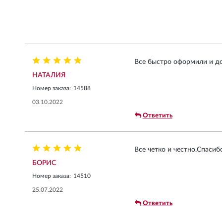
Все быстро оформили и дос
НАТАЛИЯ
Номер заказа:
14588
03.10.2022
Ответить
Все четко и честно.Спасибо
БОРИС
Номер заказа:
14510
25.07.2022
Ответить