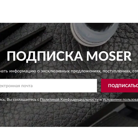
ПОДПИСКА
MOSER
чать информацию о эксклюзивных предложениях,
поступлениях, со
ПОДПИСАТЬ
сь, Вы соглашаетесь с
Политикой Конфиденциальности
и
Условиями пользов