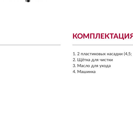
КОМПЛЕКТАЦИ
2 пластиковых насадки (4,5;
Щётка для чистки
Масло для ухода
Машинка