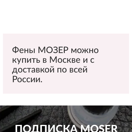
Фены МОЗЕР можно
купить в Москве и с
доставкой по всей
России.
ПОДПИСКА
MOSER