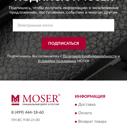
Подпишись, чтобы получать информацию о эксклюзивных
предложениях,
поступлениях, событиях и многом другом
ПОДПИСАТЬСЯ
Подписываясь, Вы соглашаетесь с
Политикой Конфиденциальности
и
Условиями пользования
MOSER
ИНФОРМАЦИЯ
Доставка
8 (499) 444-18-60
Оплата
ПН-ВС 9:00-21:00
Возврат товара