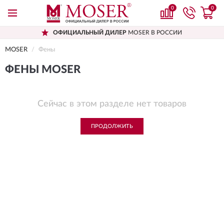
0
0
ОФИЦИАЛЬНЫЙ ДИЛЕР
MOSER В РОССИИ
MOSER
Фены
ФЕНЫ MOSER
Сейчас в этом разделе нет товаров
ПРОДОЛЖИТЬ