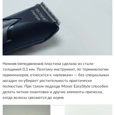
Нижняя (неподвижная) пластина сделана из стали
толщиной 0,3 мм. Поэтому инструмент, по терминологии
парикмахеров, относится к «нулевкам» — без специальных
насадок он убирает растительность практически
полностью. При таком подходе Moser EasyStyle способен
делать четкие окантовки и другие элементы причесок,
когда волосы срезаются до корня.