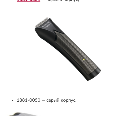
1881-0050 — серый корпус.