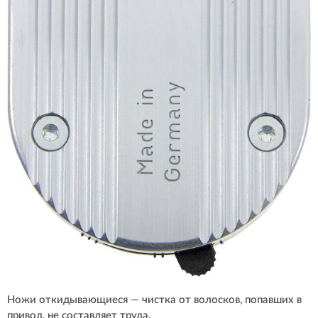
Ножи откидывающиеся — чистка от волосков, попавших в
привод, не составляет труда.