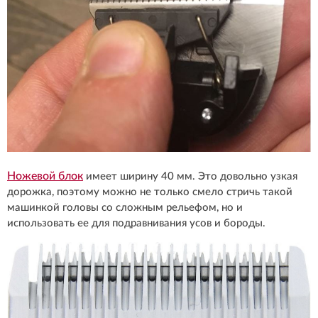
Ножевой бло
к
имеет ширину 40 мм. Это довольно узкая
дорожка, поэтому можно не только смело стричь такой
машинкой головы со сложным рельефом, но и
использовать ее для подравнивания усов и бороды.