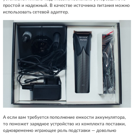
простой и надежный. В качестве источника питания можно
использовать сетевой адаптер.
А если вам требуется пополнение емкости аккумулятора,
то поможет зарядное устройство из комплекта поставки,
одновременно играющее роль подставки — довольно