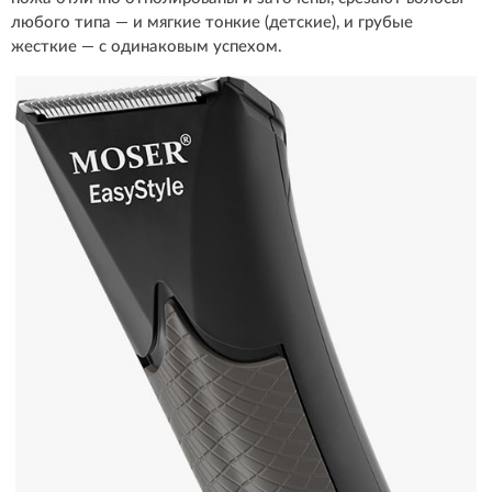
любого типа — и мягкие тонкие (детские), и грубые
жесткие — с одинаковым успехом.