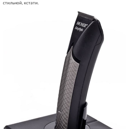
стильной, кстати.