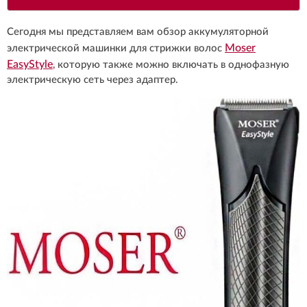
Сегодня мы представляем вам обзор аккумуляторной
Moser
электрической машинки для стрижки волос
EasyStyle
, которую также можно включать в однофазную
электрическую сеть через адаптер.