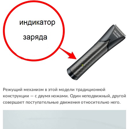
Режущий механизм в этой модели традиционной
конструкции — с двумя ножами. Один неподвижный, другой
совершает поступательные движения относительно него.