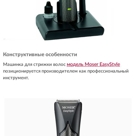
Конструктивные особенности
модель Moser EasyStyle
Машинка для стрижки волос
позиционируется производителем как профессиональный
инструмент.