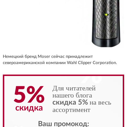
Немецкий бренд Moser сейчас принадлежит
североамериканской компании Wahl Clipper Corporation.
Для читателей
5%
нашего блога
на весь
скидка 5%
скидка
ассортимент
Ваш промокод: