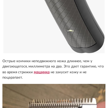
Острые кончики неподвижного ножа длиннее, чем у
двигающегося, миллиметра на два. Это дает гарантию, что
машинка
во время стрижки
не закусит кожу и не
поцарапает.