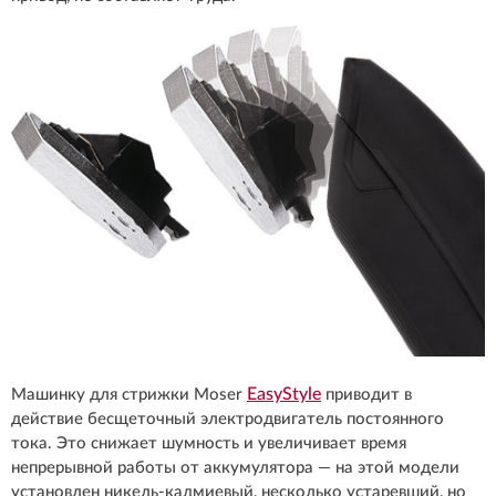
EasyStyle
Машинку для стрижки Moser
приводит в
действие бесщеточный электродвигатель постоянного
тока. Это снижает шумность и увеличивает время
непрерывной работы от аккумулятора — на этой модели
установлен никель-кадмиевый, несколько устаревший, но