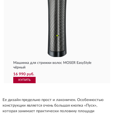
Машинка для стрижки волос MOSER EasyStyle
чёрный
16 990 руб.
КУПИТЬ
Ее дизайн предельно прост и лаконичен. Особенностью
конструкции является очень большая кнопка «Пуск»,
которая занимает практически половину площади