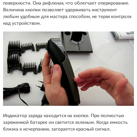
поверхности. Она рифленая, что облегчает оперирование.
Величина кнопки позволяет удерживать инструмент
любым удобным для мастера способом, не теряя контроля
над устройством.
Индикатор заряда находится на кнопке. При полностью
заряженной батарее он светится зеленым. Когда емкость
близка к исчерпанию, загорается красный сигнал.